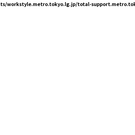
ts/workstyle.metro.tokyo.lg.jp/total-support.metro.