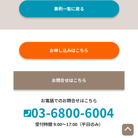
事例一覧に戻る
お申し込みはこちら
お問合せはこちら
お電話でのお問合せはこちら
03-6800-6004
受付時間 9:00〜17:00（平日のみ）