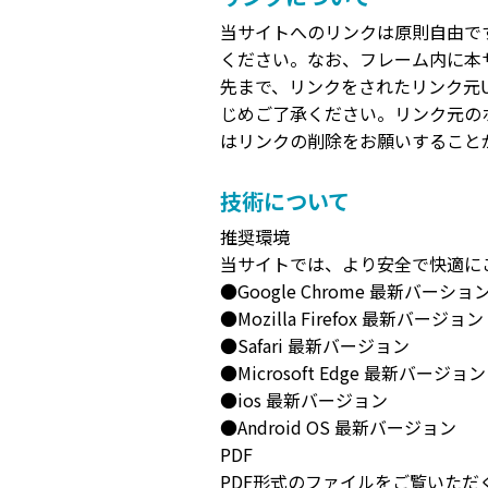
当サイトへのリンクは原則自由で
ください。なお、フレーム内に本
先まで、リンクをされたリンク元
じめご了承ください。リンク元の
はリンクの削除をお願いすること
技術について
推奨環境
当サイトでは、より安全で快適に
●Google Chrome 最新バーショ
●Mozilla Firefox 最新バージョン
●Safari 最新バージョン
●Microsoft Edge 最新バージョン
●ios 最新バージョン
●Android OS 最新バージョン
PDF
PDF形式のファイルをご覧いただくた