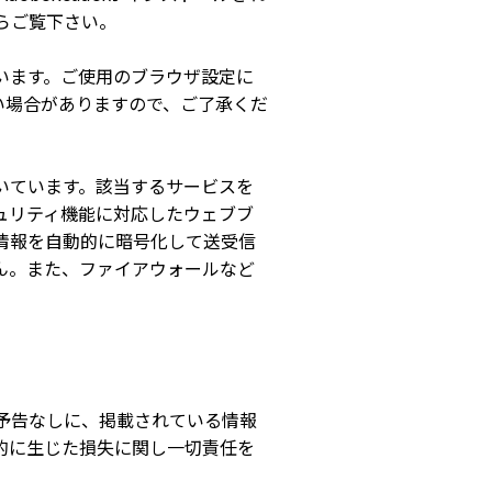
らご覧下さい。
ています。ご使用のブラウザ設定に
ない場合がありますので、ご了承くだ
いています。該当するサービスを
ュリティ機能に対応したウェブブ
情報を自動的に暗号化して送受信
ん。また、ファイアウォールなど
予告なしに、掲載されている情報
的に生じた損失に関し一切責任を