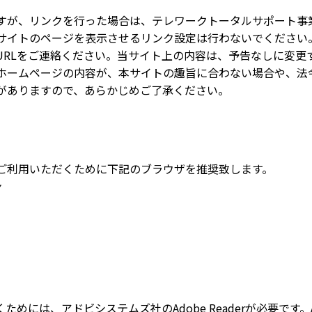
すが、リンクを行った場合は、テレワークトータルサポート事
サイトのページを表示させるリンク設定は行わないでください
URLをご連絡ください。当サイト上の内容は、予告なしに変更
ホームページの内容が、本サイトの趣旨に合わない場合や、法
がありますので、あらかじめご了承ください。
ご利用いただくために下記のブラウザを推奨致します。
ン
めには、アドビシステムズ社のAdobe Readerが必要です。A