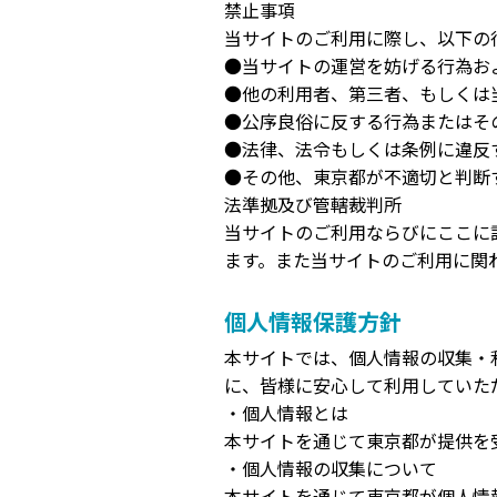
禁止事項
当サイトのご利用に際し、以下の
●当サイトの運営を妨げる行為お
●他の利用者、第三者、もしくは
●公序良俗に反する行為またはそ
●法律、法令もしくは条例に違反
●その他、東京都が不適切と判断
法準拠及び管轄裁判所
当サイトのご利用ならびにここに
ます。また当サイトのご利用に関
個人情報保護方針
本サイトでは、個人情報の収集・
に、皆様に安心して利用していた
・個人情報とは
本サイトを通じて東京都が提供を受
・個人情報の収集について
本サイトを通じて東京都が個人情