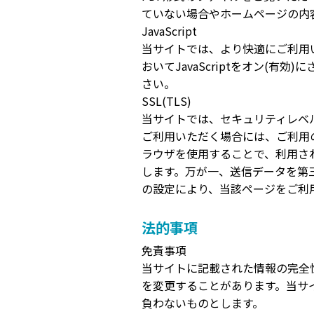
ていない場合やホームページの内
JavaScript
当サイトでは、より快適にご利用い
おいてJavaScriptをオン(
さい。
SSL(TLS)
当サイトでは、セキュリティレベ
ご利用いただく場合には、ご利用
ラウザを使用することで、利用さ
します。万が一、送信データを第
の設定により、当該ページをご利
法的事項
免責事項
当サイトに記載された情報の完全
を変更することがあります。当サ
負わないものとします。