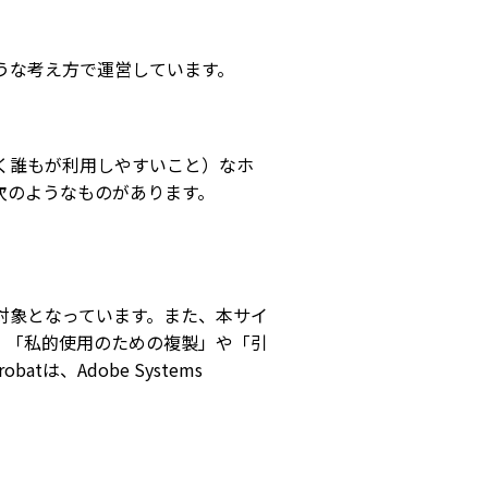
うな考え方で運営しています。
く誰もが利用しやすいこと）なホ
次のようなものがあります。
。
対象となっています。また、本サイ
。「私的使用のための複製」や「引
は、Adobe Systems