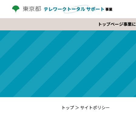
トップページ
事業に
トップ
＞
サイトポリシー