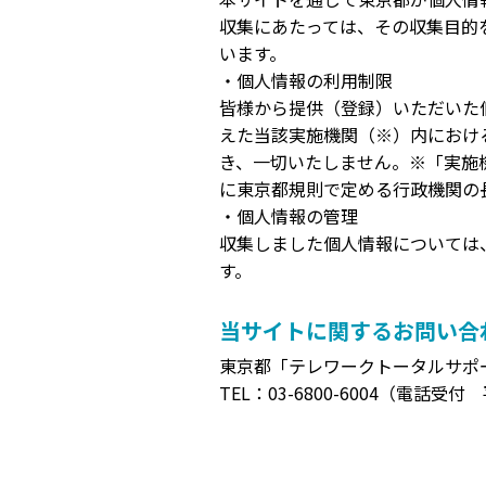
収集にあたっては、その収集目的
います。
・個人情報の利用制限
皆様から提供（登録）いただいた
えた当該実施機関（※）内におけ
き、一切いたしません。※「実施
に東京都規則で定める行政機関の
・個人情報の管理
収集しました個人情報については
す。
当サイトに関するお問い合
東京都「テレワークトータルサポ
TEL：
03-6800-6004
（電話受付 平