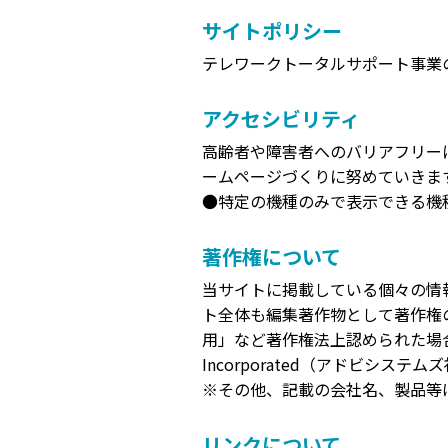
サイトポリシー
テレワークトータルサポート事業
アクセシビリティ
高齢者や障害者へのバリアフリー
ームページづくりに努めていきま
●特定の機種のみで表示できる機
著作権について
当サイトに掲載している個々の情
ト全体も編集著作物として著作権
用」など著作権法上認められた場合を除
Incorporated（アドビシステ
※その他、記載の会社名、製品等
リンクについて