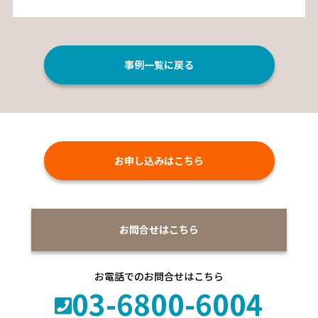
事例一覧に戻る
お申し込みはこちら
お問合せはこちら
お電話でのお問合せはこちら
03-6800-6004