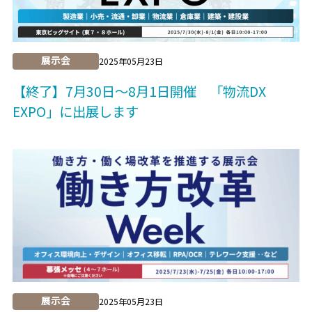
展示会
2025年05月23日
【終了】7月30日～8月1日開催 「物流DX
EXPO」に出展します
展示会
2025年05月23日