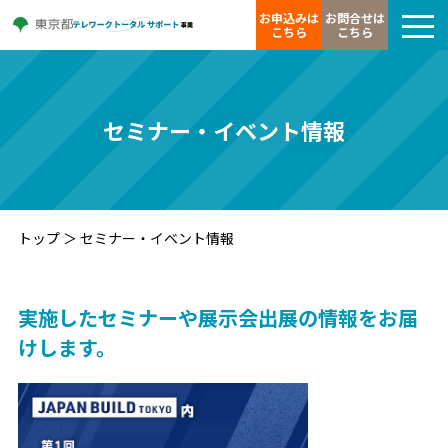
お申込みは
お問合せは
こちら
こちら
セミナー・イベント情報
トップ
＞
セミナー・イベント情報
実施したセミナーや展示会出展の情報をお届
けします。