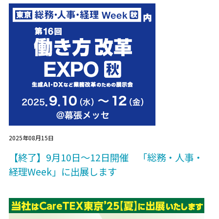
2025年08月15日
【終了】9月10日～12日開催 「総務・人事・
経理Week」に出展します