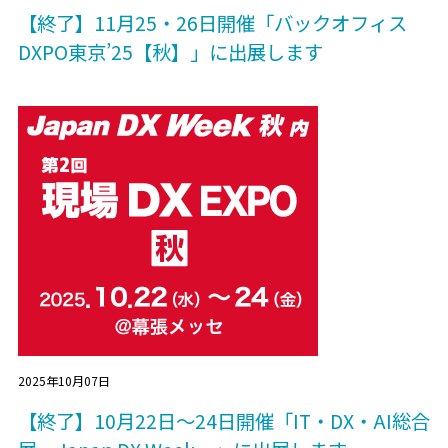
【終了】11月25・26日開催「バックオフィス
DXPO東京’25【秋】」に出展します
2025年10月07日
【終了】10月22日～24日開催「IT・DX・AI総合