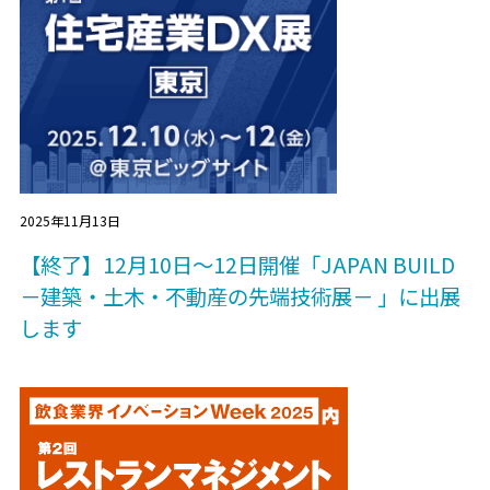
2025年11月13日
【終了】12月10日～12日開催「JAPAN BUILD
－建築・土木・不動産の先端技術展－ 」に出展
します