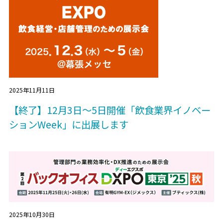
2025年11月11日
【終了】12月3日～5日開催「飲食業界イノベー
ションWeek」に出展します
2025年10月30日