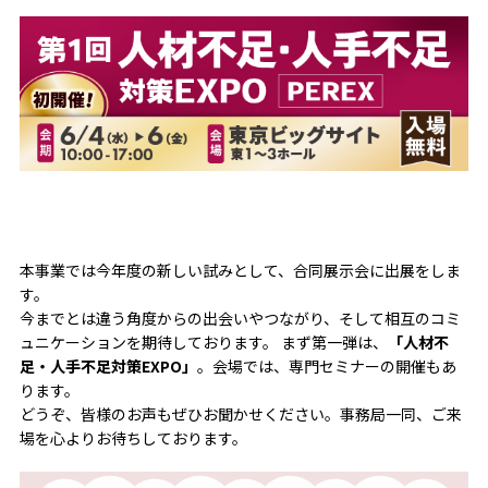
本事業では今年度の新しい試みとして、合同展示会に出展をしま
す。
今までとは違う角度からの出会いやつながり、そして相互のコミ
ュニケーションを期待しております。 まず第一弾は、
「人材不
足・人手不足対策EXPO」
。会場では、専門セミナーの開催もあ
ります。
どうぞ、皆様のお声もぜひお聞かせください。事務局一同、ご来
場を心よりお待ちしております。