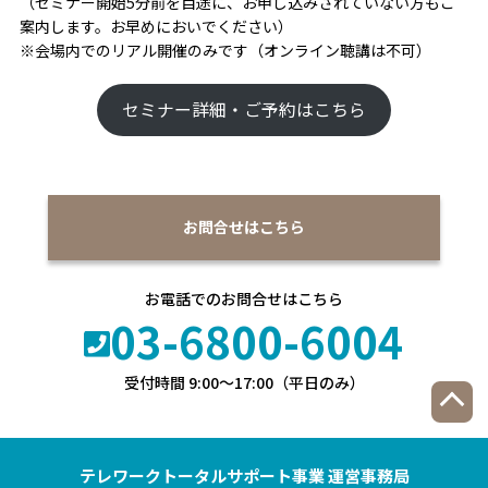
（セミナー開始5分前を目途に、お申し込みされていない方もご
案内します。お早めにおいでください）
※会場内でのリアル開催のみです（オンライン聴講は不可）
セミナー詳細・ご予約はこちら
お問合せはこちら
お電話でのお問合せはこちら
03-6800-6004
受付時間 9:00〜17:00（平日のみ）
テレワークトータルサポート事業
運営事務局