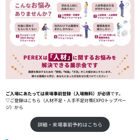
ご入場にあたっては来場事前登録（入場無料）が必須
です。
▽ご登録はこちら（人材不足・人手不足対策EXPOトップペー
ジ）から
詳細・来場事前予約はこちら